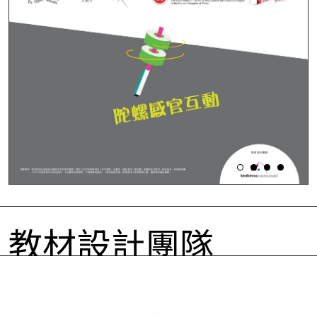
教材設計團隊