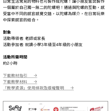
日常生活常見的物料也可製作成陀螺！讓小朋友嘗試製作
一個屬於自己獨一無二的陀螺吧！通過與陀螺的互動，感
受當中不同的感官感覺交錯，以陀螺為媒介，在日常玩樂
中探索感官的結合。
對象
活動帶領者: 老師或家長
活動參加者: 就讀小學3年級至4年級的小朋友
活動所需時間
約2小時
下載教材指引
下載教學材料
「教學資源」使用條款及版權聲明