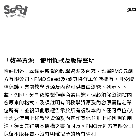
選單
「教學資源」使用條款及版權聲明
除註明外，本網站所載的教學資源及內容，均屬PMQ元創
方有限公司、PMQ Seed及/或其協作單位所擁有，且受版
權保護。有關教學資源及內容可供自由瀏覽、列示、下
載、列印、分享或複製作非商業用途，但必須保留網站內
容原來的格式，及須註明有關教學資源及內容原屬指定單
位所有，並複印此版權告示於所有複製本內。任何單位/人
士需要使用上述教學資源及內容作其他並非上述列明的用
途，須事先得到本機構之書面同意。PMQ元創方有限公司
保留本版權告示沒有明確授予的所有權利。