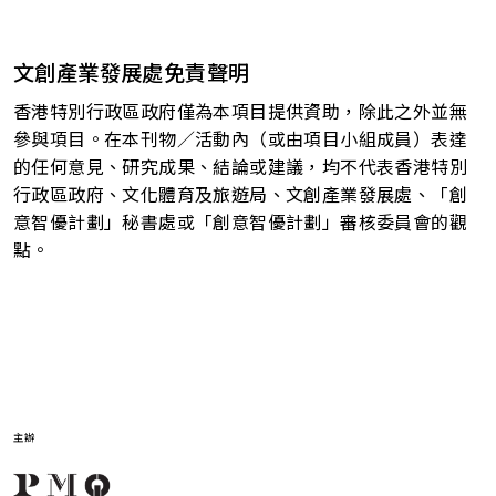
文創產業發展處免責聲明
香港特別行政區政府僅為本項目提供資助，除此之外並無
參與項目。在本刊物／活動內（或由項目小組成員）表達
的任何意見、研究成果、結論或建議，均不代表香港特別
行政區政府、文化體育及旅遊局、文創產業發展處、「創
意智優計劃」秘書處或「創意智優計劃」審核委員會的觀
點。
主辦