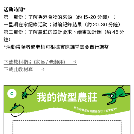
活動時間*
第一部份：了解香港食物的來源（約 15-20 分鐘）；
一星期在家紀錄活動；討論紀錄結果（約 20-30 分鐘）
第二部份：了解農莊的設計要求、繪畫設計圖（約 45 分
鐘）
*活動帶領者或老師可根據實際課堂需要自行調整
下載教材指引 (家長 / 老師用)
下載此教材套