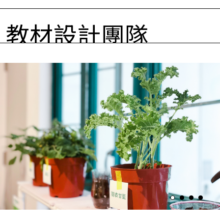
教材設計團隊