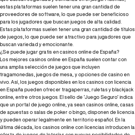
estas plataformas suelen tener una gran cantidad de
proveedores de software, lo que puede ser beneficioso
para los jugadores que buscan juegos de alta calidad.
Estas plataformas suelen tener una gran cantidad de títulos
de juegos, lo que puede ser atractivo para jugadores que
buscan variedad y emocionante.
¿Se puede jugar gratis en casinos online de España?
Los mejores casinos online en España suelen contar con
una amplia selección de juegos que incluyen
tragamonedas, juegos de mesa, y opciones de casino en
vivo. Así, los juegos disponibles en los casinos con licencia
en España pueden ofrecer tragaperras, ruletas y blackjack
online, entre otros juegos. El sello de ‘Juego Seguro’ indica
que un portal de juego online, ya sean casinos online, casas
de apuestas o salas de poker o bingo, disponen de licencia
y pueden operar legalmente en territorio español. En la
última década, los casinos online con licencias introducen la
oferta de juegos de loterías con nuevas posibilidades de