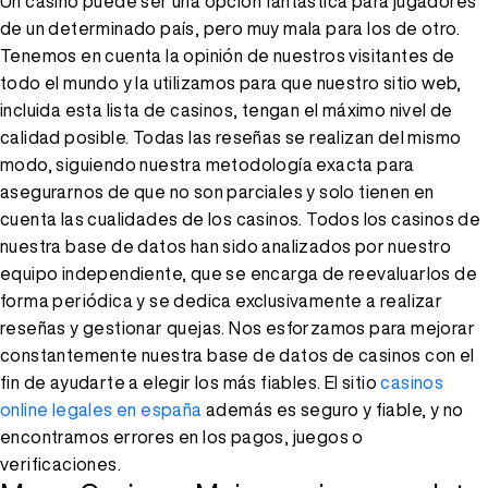
Un casino puede ser una opción fantástica para jugadores
de un determinado país, pero muy mala para los de otro.
Tenemos en cuenta la opinión de nuestros visitantes de
todo el mundo y la utilizamos para que nuestro sitio web,
incluida esta lista de casinos, tengan el máximo nivel de
calidad posible. Todas las reseñas se realizan del mismo
modo, siguiendo nuestra metodología exacta para
asegurarnos de que no son parciales y solo tienen en
cuenta las cualidades de los casinos. Todos los casinos de
nuestra base de datos han sido analizados por nuestro
equipo independiente, que se encarga de reevaluarlos de
forma periódica y se dedica exclusivamente a realizar
reseñas y gestionar quejas. Nos esforzamos para mejorar
constantemente nuestra base de datos de casinos con el
fin de ayudarte a elegir los más fiables. El sitio
casinos
online legales en españa
además es seguro y fiable, y no
encontramos errores en los pagos, juegos o
verificaciones.