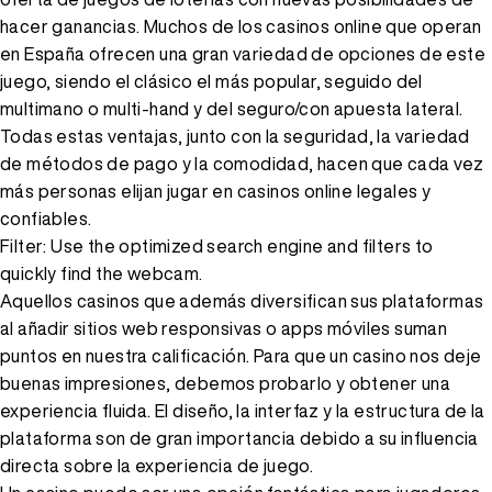
hacer ganancias. Muchos de los casinos online que operan
en España ofrecen una gran variedad de opciones de este
juego, siendo el clásico el más popular, seguido del
multimano o multi-hand y del seguro/con apuesta lateral.
Todas estas ventajas, junto con la seguridad, la variedad
de métodos de pago y la comodidad, hacen que cada vez
más personas elijan jugar en casinos online legales y
confiables.
Filter: Use the optimized search engine and filters to
quickly find the webcam.
Aquellos casinos que además diversifican sus plataformas
al añadir sitios web responsivas o apps móviles suman
puntos en nuestra calificación. Para que un casino nos deje
buenas impresiones, debemos probarlo y obtener una
experiencia fluida. El diseño, la interfaz y la estructura de la
plataforma son de gran importancia debido a su influencia
directa sobre la experiencia de juego.