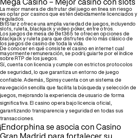
Mega Casino – Mejor casino con slots
La mejor manera de disfrutar del juego en línea sin riesgo
es optar por casinos que estén debidamente licenciados y
regulados.
BitStarz ofrece una amplia variedad de juegos, incluyendo
slots, ruleta, blackjack y video póker, entre otros.
Los juegos de mesa de Bet365 te ofrecen opciones de
blackjack y ruleta para que disfrutes de lo más clásico de
los juegos de casino de toda la vida.
De conocer en qué consiste el casino en internet cual
mayormente remuneración, se podrí¡ guiarte por el índice
sobre RTP de los juegos.
Sí, cuenta con licencia y cumple con estrictos protocolos
de seguridad, lo que garantiza un entorno de juego
confiable. Además, Spinsy cuenta con un sistema de
navegación sencilla que facilita la búsqueda y selección de
juegos, mejorando la experiencia de usuario de forma
significativa. El casino opera bajo licencia oficial,
garantizando transparencia y seguridad en todas sus
transacciones.
¡Endorphina se asocia con Casino
Gran Madrid para fortalecer su