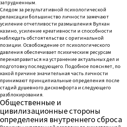
затрудненным.
Следом за результативной психологической
релаксации большинство личности замечают
усиление отчетливости размышления Вулкан
казино, усиление креативности и способности
наблюдать обстоятельства с оригинальной
позиции. Освобождение от психологического
давления обеспечивает психическим ресурсам
перенаправиться на устранение актуальных дел и
подготовку последующего. Подобное поясняет, по
какой причине значительная часть личности
принимают принципиальные определения после
стадий душевного дискомфорта и следующего
разблокирования.
Общественные и
цивилизационные стороны
определения внутреннего сброса