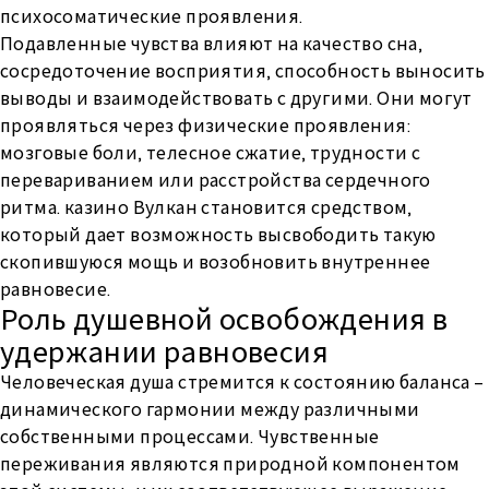
психосоматические проявления.
Подавленные чувства влияют на качество сна,
сосредоточение восприятия, способность выносить
выводы и взаимодействовать с другими. Они могут
проявляться через физические проявления:
мозговые боли, телесное сжатие, трудности с
перевариванием или расстройства сердечного
ритма. казино Вулкан становится средством,
который дает возможность высвободить такую
скопившуюся мощь и возобновить внутреннее
равновесие.
Роль душевной освобождения в
удержании равновесия
Человеческая душа стремится к состоянию баланса –
динамического гармонии между различными
собственными процессами. Чувственные
переживания являются природной компонентом