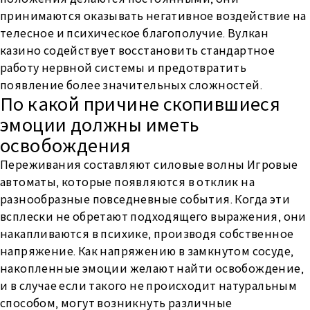
принимаются оказывать негативное воздействие на
телесное и психическое благополучие. Вулкан
казино содействует восстановить стандартное
работу нервной системы и предотвратить
появление более значительных сложностей.
По какой причине скопившиеся
эмоции должны иметь
освобождения
Переживания составляют силовые волны Игровые
автоматы, которые появляются в отклик на
разнообразные повседневные события. Когда эти
всплески не обретают подходящего выражения, они
накапливаются в психике, производя собственное
напряжение. Как напряжению в замкнутом сосуде,
накопленные эмоции желают найти освобождение,
и в случае если такого не происходит натуральным
способом, могут возникнуть различные