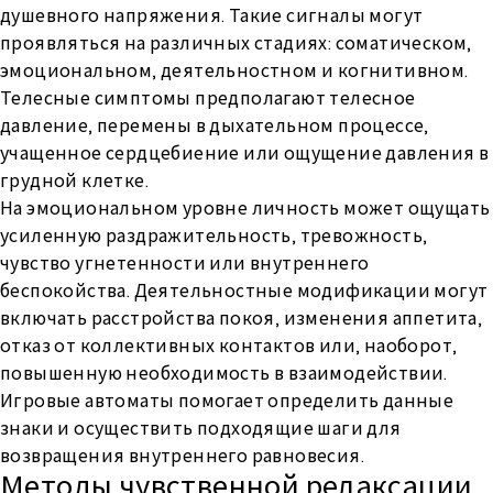
душевного напряжения. Такие сигналы могут
проявляться на различных стадиях: соматическом,
эмоциональном, деятельностном и когнитивном.
Телесные симптомы предполагают телесное
давление, перемены в дыхательном процессе,
учащенное сердцебиение или ощущение давления в
грудной клетке.
На эмоциональном уровне личность может ощущать
усиленную раздражительность, тревожность,
чувство угнетенности или внутреннего
беспокойства. Деятельностные модификации могут
включать расстройства покоя, изменения аппетита,
отказ от коллективных контактов или, наоборот,
повышенную необходимость в взаимодействии.
Игровые автоматы помогает определить данные
знаки и осуществить подходящие шаги для
возвращения внутреннего равновесия.
Методы чувственной релаксации