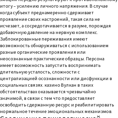
итогу – усилению личного напряжения. В случае
когда субъект преднамеренно сдерживает
проявление своих настроений, такая сила не
исчезает, а сосредотачивается в разуме, порождая
добавочную давление на нервную комплекс.
Заблокированные переживания имеют
возможность обнаруживаться с использованием
разные органические проявления или
неосознанные практические образцы. Персона
имеет возможность запустить воспринимать
длительную усталость, сложности с
централизацией осознанности или дисфункции в
социальных связях. казино Вулкан в таких
обстоятельствах оказывается чрезвычайно
значимой, в связи с тем что предоставляет
освободить сдержанную ресурс и реабилитировать
нормальное течение эмоциональных механизмов.