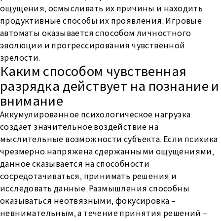
ощущения, осмысливать их причины и находить
продуктивные способы их проявления. Игровые
автоматы оказывается способом личностного
эволюции и прогрессирования чувственной
зрелости.
Каким способом чувственная
разрядка действует на познание и
внимание
Аккумулированное психологическое нагрузка
создает значительное воздействие на
мыслительные возможности субъекта. Если психика
чрезмерно напряжена сдержанными ощущениями,
данное сказывается на способности
сосредотачиваться, принимать решения и
исследовать данные. Размышления способны
оказываться неотвязными, фокусировка –
невнимательным, а течение принятия решений –