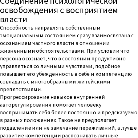
Соединение психологической
освобождения с восприятием
власти
Способность направлять собственным
эмоциональным состоянием сразу взаимосвязана с
осознанием частного власти в отношении
жизненными обстоятельствами. При условии что
персона осознает, что в состоянии продуктивно
управляться со личными чувствами, подобное
повышает его убежденность в себе и компетенцию
совладать с многообразными житейскими
препятствиями.
Прогрессирование навыков внутренней
авторегулирования помогает человеку
воспринимать себя более постоянно и предсказуемо
в разных положениях. Такое не предполагает
подавление или не замечание переживаний, а лучше
развитие компетенции распознавать личные