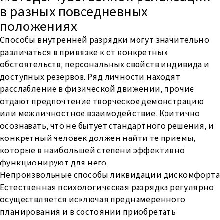
в разных повседневных
положениях
Способы внутренней разрядки могут значительно
различаться в привязке к от конкретных
обстоятельств, персональных свойств индивида и
доступных резервов. Ряд личности находят
расслабление в физической движении, прочие
отдают предпочтение творческое демонстрацию
или межличностное взаимодействие. Критично
осознавать, что не бытует стандартного решения, и
конкретный человек должен найти те приемы,
которые в наибольшей степени эффективно
функционируют для него.
Непроизвольные способы ликвидации дискомфорта
Естественная психологическая разрядка регулярно
осуществляется исключая преднамеренного
планирования и в состоянии приобретать