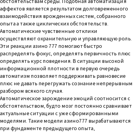
обстоятельствам среды. Подобная автоматизация
аффектов является результатом долговременного
взаимодействия врожденных систем, собранного
опыта а также циклических обстоятельств.
Автоматические чувственные отклики
осуществляют охранительную и управляющую роль.
Эти реакции азино 777 помогают быстро
распределять фокус, определять первичность плюс
определять курс поведения. В ситуации высокой
информационной плотности в первую очередь
автоматизм позволяет поддерживать равновесие
плюс не давать перегружать сознание непрерывным
разбором всякого случая.
Автоматическое зарождение эмоций соотносится с
обстоятельством, будто мозг постоянно сравнивает
актуальные ситуации с уже сформированными
моделями. Такие модели азино777 вырабатываются
при фундаменте предыдущего опыта,