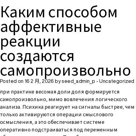
Каким способом
Каким способом
選單
аффективные
аффективные
реакции
реакции
создаются
создаются
самопроизвольно
самопроизвольно
Чувственные реакции зачастую трактуются как
Posted on 16 2 月, 2026 by
seed_admin_p
-
Uncategorized
контролируемые а также управляемые, тем не менее
при практике весомая доли доля формируется
самопроизвольно, мимо вовлечения логического
анализа. Психика реагирует на сигналы быстрее, чем
только активируются операции смыслового
осмысления, а это обеспечивает системе
оперативно подстраиваться под переменным