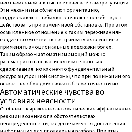
неотъемлемой частью психической саморегуляции.
Эти механизмы облегчают ориентацию,
поддерживают стабильность плюс способствуют
действовать при изменчивой обстановке. При этом
осмысленное отношение к таким переживаниям
создает возможность настраивать их влияние а
применять эмоциональные подсказки более.
Таким образом автоматизм эмоций можно
рассматривать не как исключительно как
сдерживание, но как нечто фундаментальный
ресурс внутренней системы, что при понимании его
основ способен действовать более точно точно.
Автоматические чувства во
условиях неясности
Особенно выраженно автоматические аффективные
реакции возникают в обстоятельствах
неопределенности, когда не имеется достаточная
информация для проведения разбора. При этих