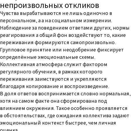
непроизвольных откликов
Чувства вырабатываются не лишь одиночно в
персональном, а а на социальном измерении.
Наблюдение за поведением ответами других, нормы
реагирования а общий фон воздействуют то, какие
переживания формируются самопроизвольно.
Групповое принятие или неодобрение фиксирует
определённые эмоциональные схемы.
Коллективная атмосфера служит фактором
регулярного обучения, в рамках которого
переживания заимствуются и укрепляются
благодаря копирование и воспроизведение.
В доля ответов воспринимается словно нормальная,
хотя на самом факте она сформирована под
влиянием окружения. Такое особенно проявляется
в обстоятельствах, где ожидания коллектива задают
эмоциональный контекст быстрее, чем личная
оценка.