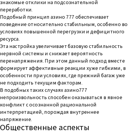
знакомые отклики на подсознательной
переработки.
Подобный принцип азино 777 обеспечивает
поведение относительно стабильным, особенно во
условиях повышенной перегрузки и дефицитного
ресурса.
Эта настройка увеличивает базовую стабильность
нервной системы и снижает вероятность
перенапряжения. При этом данный подход вместе
формирует аффективные реакции хуже гибкими, в
особенности при условиях, где прежний багаж уже
не подходить текущим факторам.
В подобных таких случаях азино777
непроизвольность способен оказываться в явное
конфликт с осознанной рациональной
интерпретацией, порождая внутреннее
напряжение.
Общественные аспекты