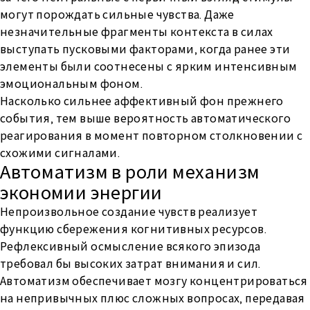
могут порождать сильные чувства. Даже
незначительные фрагменты контекста в силах
выступать пусковыми факторами, когда ранее эти
элементы были соотнесены с ярким интенсивным
эмоциональным фоном.
Насколько сильнее аффективный фон прежнего
события, тем выше вероятность автоматического
реагирования в момент повторном столкновении с
схожими сигналами.
Автоматизм в роли механизм
экономии энергии
Непроизвольное создание чувств реализует
функцию сбережения когнитивных ресурсов.
Рефлексивный осмысление всякого эпизода
требовал бы высоких затрат внимания и сил.
Автоматизм обеспечивает мозгу концентрироваться
на непривычных плюс сложных вопросах, передавая