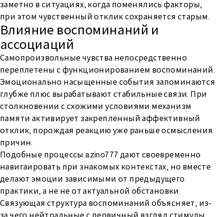
заметно в ситуациях, когда поменялись факторы,
при этом чувственный отклик сохраняется старым.
Влияние воспоминаний и
ассоциаций
Самопроизвольные чувства непосредственно
переплетены с функционированием воспоминаний.
Эмоционально насыщенные события запоминаются
глубже плюс вырабатывают стабильные связи. При
столкновении с схожими условиями механизм
памяти активирует закреплённый аффективный
отклик, порождая реакцию уже раньше осмысления
причин.
Подобные процессы azino777 дают своевременно
навигаировать при знакомых контекстах, но вместе
делают эмоции зависимыми от предыдущего
практики, а не не от актуальной обстановки.
Связующая структура воспоминаний объясняет, из-
за чего нейтральные с первичный взгляд стимулы