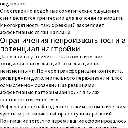
ощущение.
С постепенно подобные соматические ощущения
сами делаются триггерами для включения эмоции.
Многократность таких реакций закрепляет
аффективные связи на плане.
Ограничения непроизвольности а
потенциал настройки
Даже при на устойчивость автоматических
эмоциональных реакций, эти реакции не
неизменными. По мере трансформации контекста,
расширении дополнительного переживаний плюс
осмысленном осознании за реакциями
аффективные паттерны азино777 в силах
постепенно изменяться.
Рефлексивное наблюдение к таким автоматическим
чувствам расширяет набор доступных реакций.
Понимание того, что переживание сформировалось