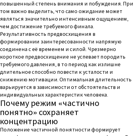
повышенный степень внимания и побуждения. При
том важно выделить, что само ожидание может
являться значительно интенсивным ощущением,
чем достижение требуемого финала.
Результативность предвосхищения в
формировании заинтересованности напрямую
соединена с её временем и силой. Чрезмерно
короткое предвосхищение не успевает породить
требуемого давления, в то период как излишне
длительное способно повести к усталости и
снижению мотивации. Оптимальная длительность
варьируется в зависимости от обстоятельств и
индивидуальных характеристик человека.
Почему режим «частично
понятно» сохраняет
концентрацию
Положение частичной понятности формирует