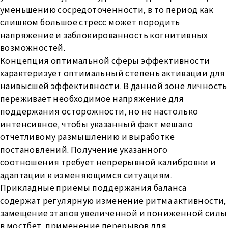
уменьшению сосредоточенности, в то период как
слишком большое стресс может породить
напряжение и заблокированность когнитивных
возможностей.
Концепция оптимальной сферы эффективности
характеризует оптимальный степень активации для
наивысшей эффективности. В данной зоне личность
переживает необходимое напряжение для
поддержания осторожности, но не настолько
интенсивное, чтобы указанный факт мешало
отчетливому размышлению и выработке
постановлений. Получение указанного
соотношения требует непрерывной калибровки и
адаптации к изменяющимся ситуациям.
Прикладные приемы поддержания баланса
содержат регулярную изменение ритма активности,
замещение этапов увеличенной и пониженной силы
в мостбет, применение перерывов для