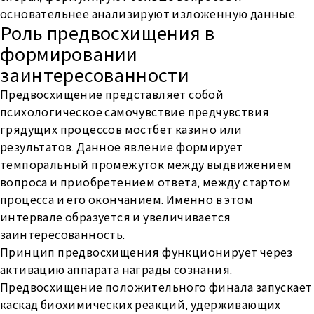
основательнее анализируют изложенную данные.
Роль предвосхищения в
формировании
заинтересованности
Предвосхищение представляет собой
психологическое самочувствие предчувствия
грядущих процессов мостбет казино или
результатов. Данное явление формирует
темпоральный промежуток между выдвижением
вопроса и приобретением ответа, между стартом
процесса и его окончанием. Именно в этом
интервале образуется и увеличивается
заинтересованность.
Принцип предвосхищения функционирует через
активацию аппарата награды сознания.
Предвосхищение положительного финала запускает
каскад биохимических реакций, удерживающих