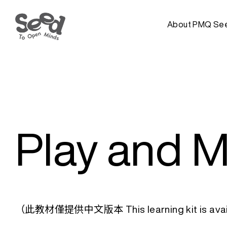
About PMQ Se
Play and 
（此教材僅提供中文版本 This learning kit is availa