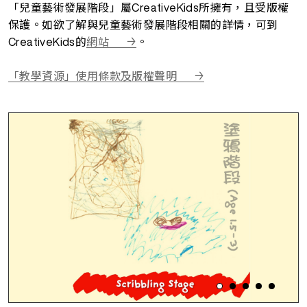
「兒童藝術發展階段」屬CreativeKids所擁有，且受版權
保護。如欲了解與兒童藝術發展階段相關的詳情，可到
CreativeKids的
網站
。
「教學資源」使用條款及版權聲明