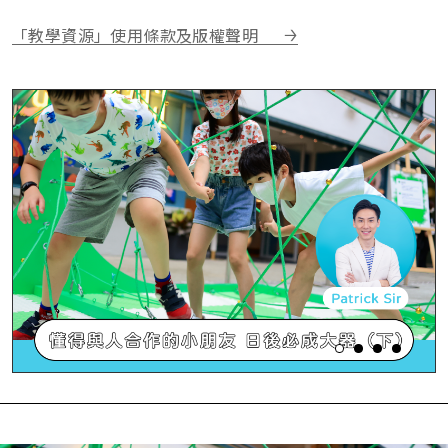
「教學資源」使用條款及版權聲明