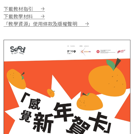
下載教材指引
下載教學材料
「教學資源」使用條款及版權聲明