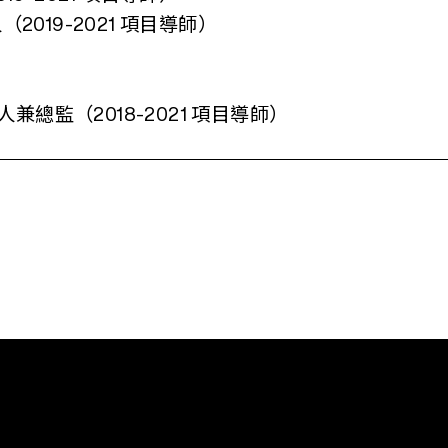
019-2021 項目導師）
辦人兼總監（2018-2021 項目導師）